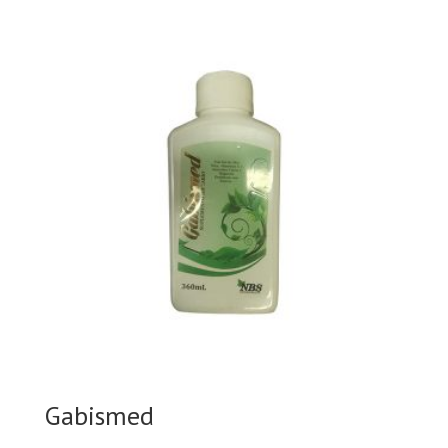
Gabismed