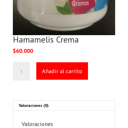
Hamamelis Crema
$
60.000
Hamamelis
Añadir al carrito
Crema
cantidad
Valoraciones (0)
Valoraciones