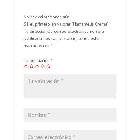
No hay valoraciones aún.
Sé el primero en valorar “Hamamelis Crema”
Tu dirección de correo electrónico no será
publicada.
Los campos obligatorios están
marcados con
*
Tu puntuación
*