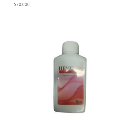
$
70.000