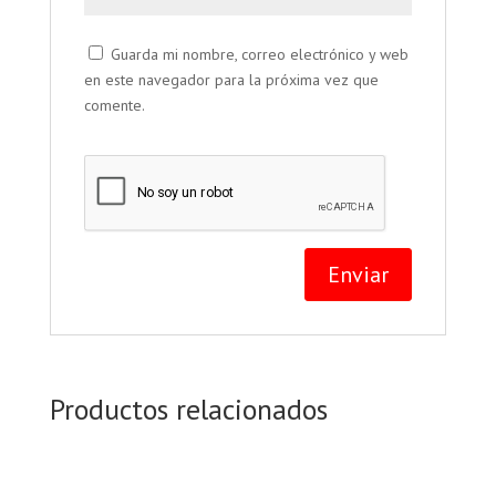
Guarda mi nombre, correo electrónico y web
en este navegador para la próxima vez que
comente.
Productos relacionados