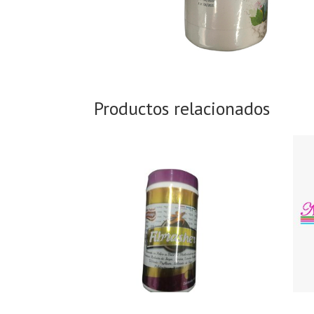
Productos relacionados